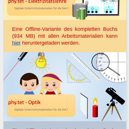
Eine Offline-Variante des kompletten Buchs
(934 MB) mit allen Arbeitsmaterialien kann
hier
heruntergeladen werden.