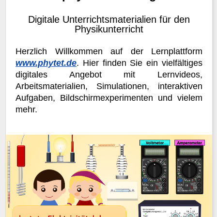
Digitale Unterrichtsmaterialien für den
Physikunterricht
Herzlich Willkommen auf der Lernplattform
www.phytet.de
. Hier finden Sie ein vielfältiges
digitales Angebot mit Lernvideos,
Arbeitsmaterialien, Simulationen, interaktiven
Aufgaben, Bildschirmexperimenten und vielem
mehr.